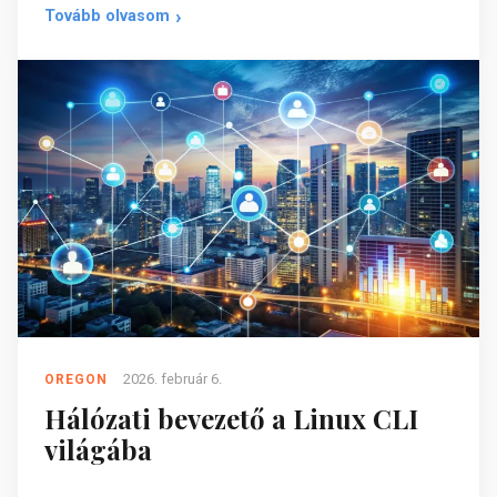
Tovább olvasom
2026. február 6.
OREGON
Hálózati bevezető a Linux CLI
világába